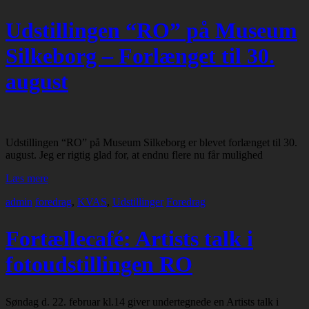
Udstillingen “RO” på Museum
Silkeborg – Forlænget til 30.
august
Udstillingen “RO” på Museum Silkeborg er blevet forlænget til 30.
august. Jeg er rigtig glad for, at endnu flere nu får mulighed
Læs mere
admin
foredrag
,
KVAS
,
Udstillinger
Foredrag
Fortællecafé: Artists talk i
fotoudstillingen RO
Søndag d. 22. februar kl.14 giver undertegnede en Artists talk i