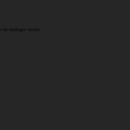
år du modtager værket.