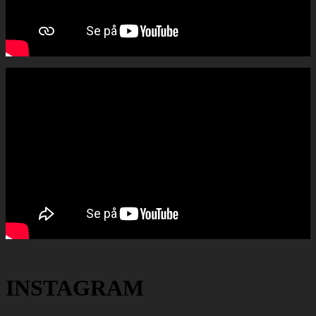
INSTAGRAM